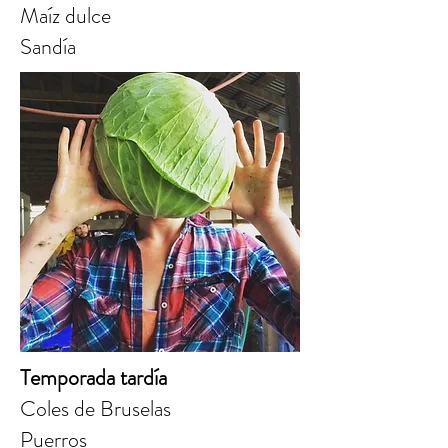
Maíz dulce
Sandía
Temporada tardía
Coles de Bruselas
Puerros