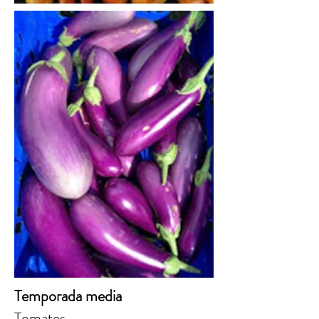
Temporada media
Tomates